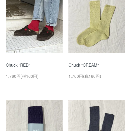
Chuck "RED"
Chuck "CREAM"
1,760円(税160円)
1,760円(税160円)