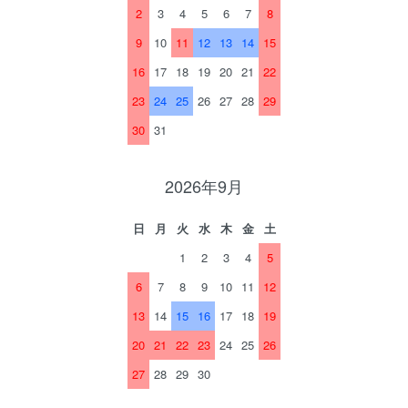
2
3
4
5
6
7
8
9
10
11
12
13
14
15
16
17
18
19
20
21
22
23
24
25
26
27
28
29
30
31
2026年9月
日
月
火
水
木
金
土
1
2
3
4
5
6
7
8
9
10
11
12
13
14
15
16
17
18
19
20
21
22
23
24
25
26
27
28
29
30