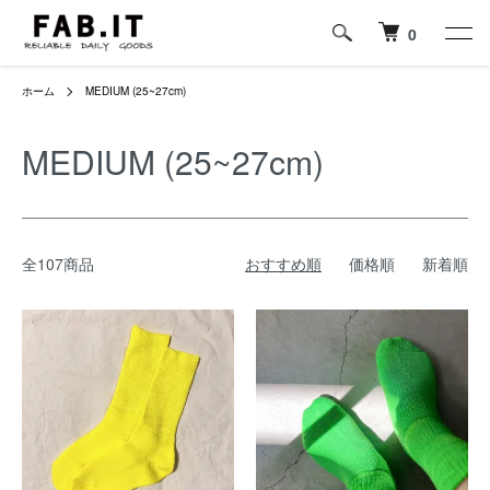
0
ホーム
MEDIUM (25~27cm)
MEDIUM (25~27cm)
全107商品
おすすめ順
価格順
新着順