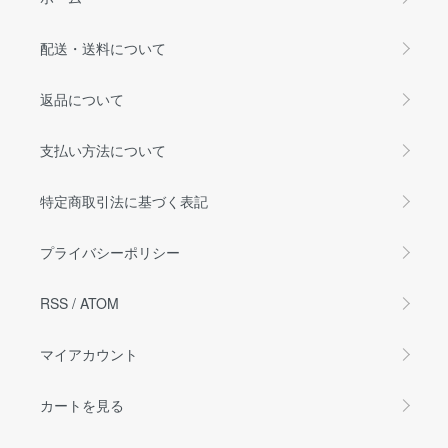
配送・送料について
返品について
支払い方法について
特定商取引法に基づく表記
プライバシーポリシー
RSS
/
ATOM
マイアカウント
カートを見る