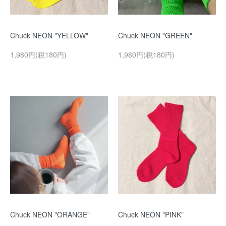
Chuck NEON "YELLOW"
Chuck NEON "GREEN"
1,980円(税180円)
1,980円(税180円)
Chuck NEON "ORANGE"
Chuck NEON "PINK"