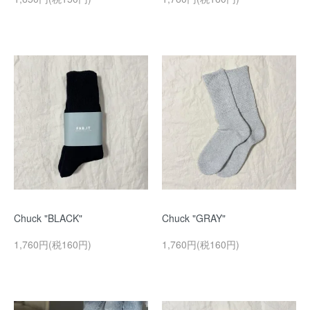
Chuck "BLACK"
Chuck "GRAY"
1,760円(税160円)
1,760円(税160円)