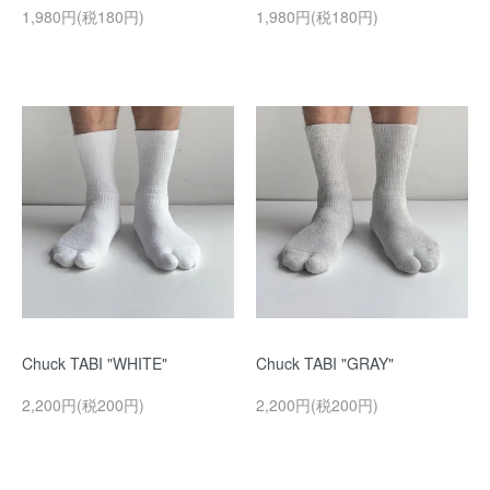
1,980円(税180円)
1,980円(税180円)
Chuck TABI "WHITE"
Chuck TABI "GRAY"
2,200円(税200円)
2,200円(税200円)