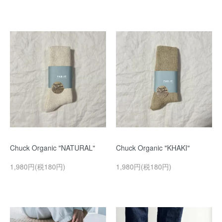
Chuck Organic "NATURAL"
Chuck Organic "KHAKI"
1,980円(税180円)
1,980円(税180円)