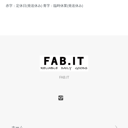
赤字：定休日(発送休み) 青字：臨時休業(発送休み)
FAB.IT
ホーム