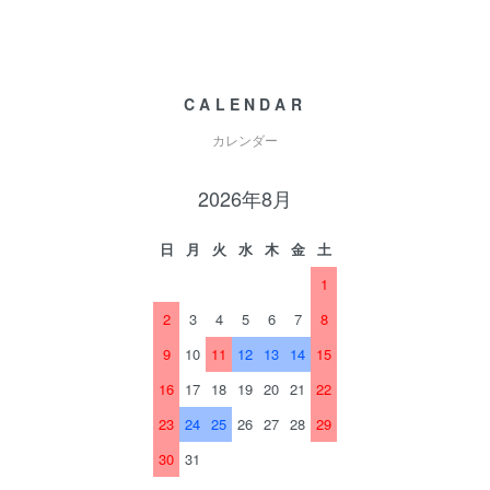
CALENDAR
カレンダー
2026年8月
日
月
火
水
木
金
土
1
2
3
4
5
6
7
8
9
10
11
12
13
14
15
16
17
18
19
20
21
22
23
24
25
26
27
28
29
30
31