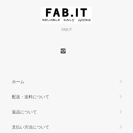
FAB.IT
ホーム
配送・送料について
返品について
支払い方法について