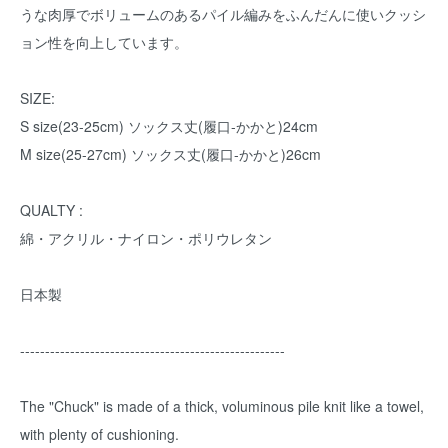
うな肉厚でボリュームのあるパイル編みをふんだんに使いクッシ
ョン性を向上しています。
SIZE:
S size(23-25cm) ソックス丈(履口-かかと)24cm
M size(25-27cm) ソックス丈(履口-かかと)26cm
QUALTY :
綿・アクリル・ナイロン・ポリウレタン
日本製
-----------------------------------------------------
The "Chuck" is made of a thick, voluminous pile knit like a towel,
with plenty of cushioning.