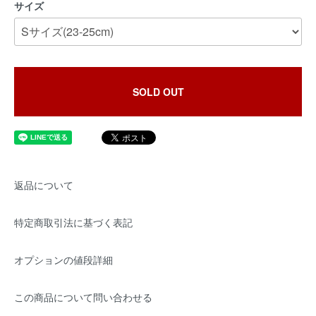
サイズ
SOLD OUT
返品について
特定商取引法に基づく表記
オプションの値段詳細
この商品について問い合わせる