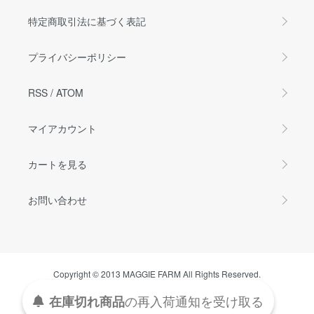
特定商取引法に基づく表記
プライバシーポリシー
RSS
/
ATOM
マイアカウント
カートを見る
お問い合わせ
Copyright © 2013 MAGGIE FARM All Rights Reserved.
在庫切れ商品
の
再入荷
通知を
受け取る
Powered by