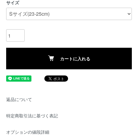
サイズ
カートに入れる
返品について
特定商取引法に基づく表記
オプションの値段詳細