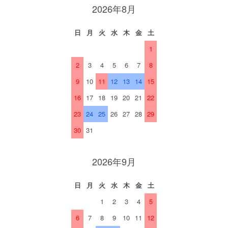
2026年8月
日
月
火
水
木
金
土
1
2
3
4
5
6
7
8
9
10
11
12
13
14
15
16
17
18
19
20
21
22
23
24
25
26
27
28
29
30
31
2026年9月
日
月
火
水
木
金
土
1
2
3
4
5
6
7
8
9
10
11
12