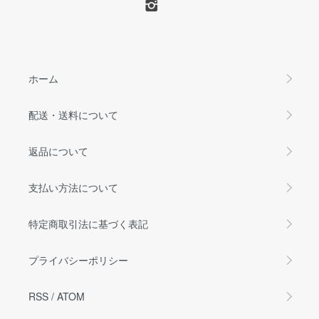
ホーム
配送・送料について
返品について
支払い方法について
特定商取引法に基づく表記
プライバシーポリシー
RSS
/
ATOM