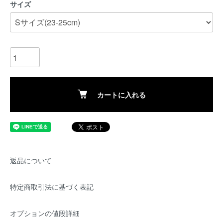
サイズ
カートに入れる
返品について
特定商取引法に基づく表記
オプションの値段詳細