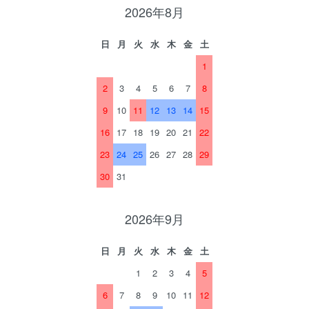
2026年8月
日
月
火
水
木
金
土
1
2
3
4
5
6
7
8
9
10
11
12
13
14
15
16
17
18
19
20
21
22
23
24
25
26
27
28
29
30
31
2026年9月
日
月
火
水
木
金
土
1
2
3
4
5
6
7
8
9
10
11
12