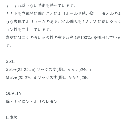
ず、ずれ落ちない特徴を持っています。
カカトを立体的に編むことによりホールド感が増し、タオルのよ
うな肉厚でボリュームのあるパイル編みをふんだんに使いクッシ
ョン性を向上しています。
素材にはコシの強い耐久性の有る双糸 (綿100%) を採用していま
す。
SIZE:
S size(23-25cm) ソックス丈(履口-かかと)24cm
M size(25-27cm) ソックス丈(履口-かかと)26cm
QUALTY :
綿・ナイロン・ポリウレタン
日本製