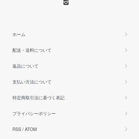
ホーム
配送・送料について
返品について
支払い方法について
特定商取引法に基づく表記
プライバシーポリシー
RSS
/
ATOM