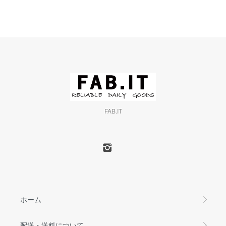
FAB.IT
ホーム
配送・送料について