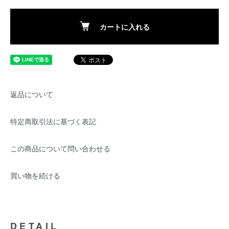
カートに入れる
返品について
特定商取引法に基づく表記
この商品について問い合わせる
買い物を続ける
DETAIL