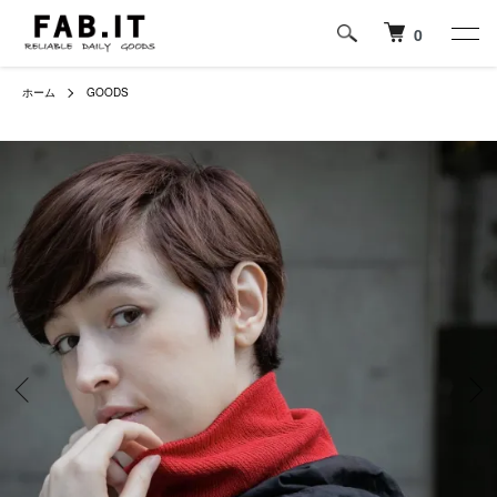
0
ホーム
GOODS