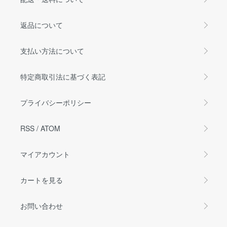
返品について
支払い方法について
特定商取引法に基づく表記
プライバシーポリシー
RSS
/
ATOM
マイアカウント
カートを見る
お問い合わせ