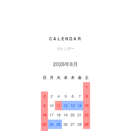
CALENDAR
カレンダー
2026年8月
日
月
火
水
木
金
土
1
2
3
4
5
6
7
8
9
10
11
12
13
14
15
16
17
18
19
20
21
22
23
24
25
26
27
28
29