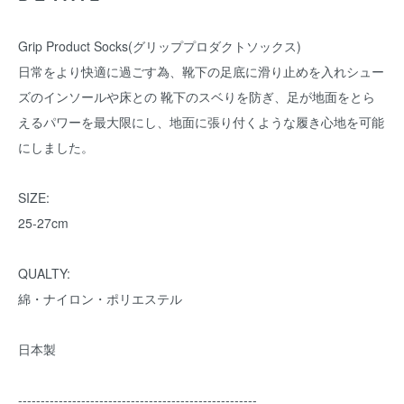
Grip Product Socks(グリッププロダクトソックス)
日常をより快適に過ごす為、靴下の足底に滑り止めを入れシュー
ズのインソールや床との 靴下のスベりを防ぎ、足が地面をとら
えるパワーを最大限にし、地面に張り付くような履き心地を可能
にしました。
SIZE:
25-27cm
QUALTY:
綿・ナイロン・ポリエステル
日本製
-----------------------------------------------------