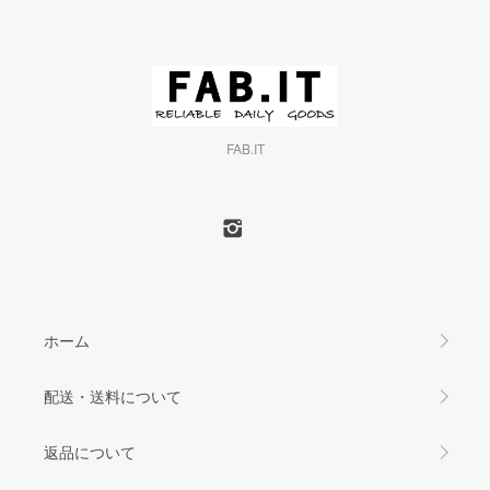
FAB.IT
ホーム
配送・送料について
返品について