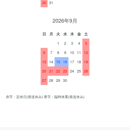
30
31
2026年9月
日
月
火
水
木
金
土
1
2
3
4
5
6
7
8
9
10
11
12
13
14
15
16
17
18
19
20
21
22
23
24
25
26
27
28
29
30
赤字：定休日(発送休み) 青字：臨時休業(発送休み)