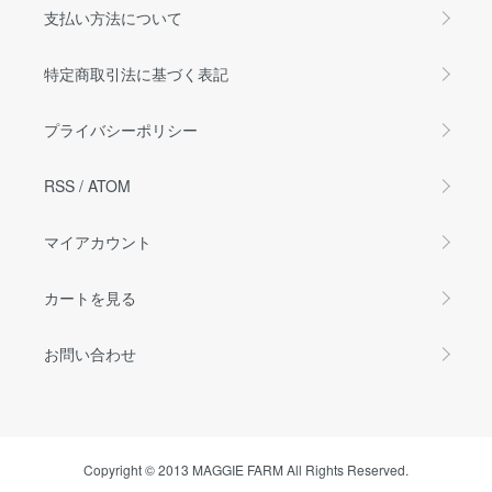
支払い方法について
特定商取引法に基づく表記
プライバシーポリシー
RSS
/
ATOM
マイアカウント
カートを見る
お問い合わせ
Copyright © 2013 MAGGIE FARM All Rights Reserved.