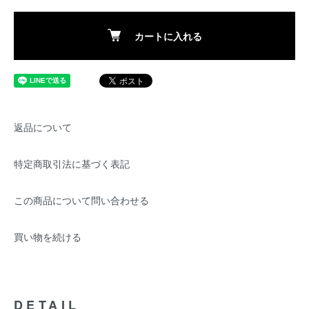
カートに入れる
返品について
特定商取引法に基づく表記
この商品について問い合わせる
買い物を続ける
DETAIL