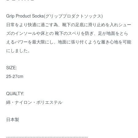
Grip Product Socks(グリッププロダクトソックス)
日常をより快適に過ごす為、靴下の足底に滑り止めを入れシュー
ズのインソールや床との 靴下のスベりを防ぎ、足が地面をとら
えるパワーを最大限にし、地面に張り付くような履き心地を可能
にしました。
SIZE:
25-27cm
QUALTY:
綿・ナイロン・ポリエステル
日本製
-----------------------------------------------------