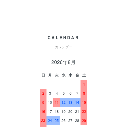
CALENDAR
カレンダー
2026年8月
日
月
火
水
木
金
土
1
2
3
4
5
6
7
8
9
10
11
12
13
14
15
16
17
18
19
20
21
22
23
24
25
26
27
28
29