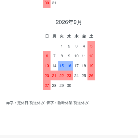
30
31
2026年9月
日
月
火
水
木
金
土
1
2
3
4
5
6
7
8
9
10
11
12
13
14
15
16
17
18
19
20
21
22
23
24
25
26
27
28
29
30
赤字：定休日(発送休み) 青字：臨時休業(発送休み)