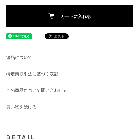
カートに入れる
返品について
特定商取引法に基づく表記
この商品について問い合わせる
買い物を続ける
DETAIL