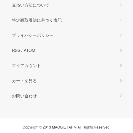
支払い方法について
特定商取引法に基づく表記
プライバシーポリシー
RSS
/
ATOM
マイアカウント
カートを見る
お問い合わせ
Copyright © 2013 MAGGIE FARM All Rights Reserved.