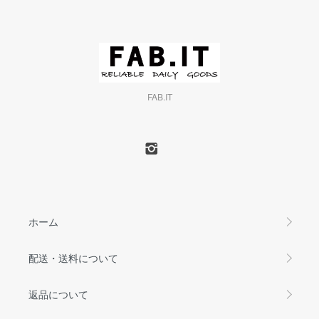
FAB.IT
ホーム
配送・送料について
返品について