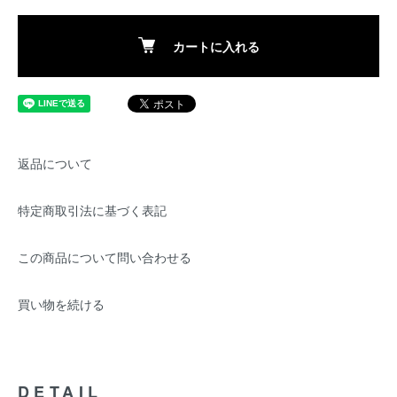
カートに入れる
返品について
特定商取引法に基づく表記
この商品について問い合わせる
買い物を続ける
DETAIL