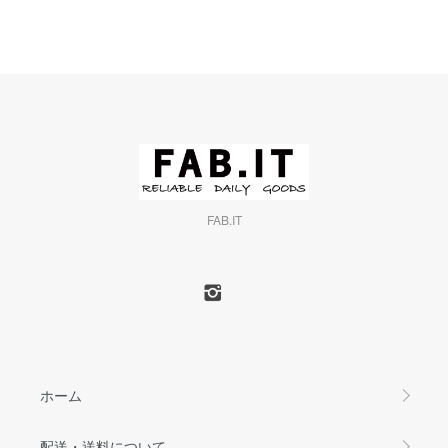
FAB.IT
ホーム
配送・送料について