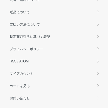
返品について
支払い方法について
特定商取引法に基づく表記
プライバシーポリシー
RSS
/
ATOM
マイアカウント
カートを見る
お問い合わせ