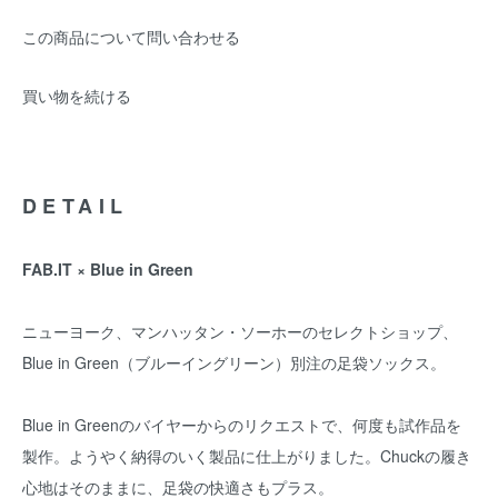
この商品について問い合わせる
買い物を続ける
DETAIL
FAB.IT × Blue in Green
ニューヨーク、マンハッタン・ソーホーのセレクトショップ、
Blue in Green（ブルーイングリーン）別注の足袋ソックス。
Blue in Greenのバイヤーからのリクエストで、何度も試作品を
製作。ようやく納得のいく製品に仕上がりました。Chuckの履き
心地はそのままに、足袋の快適さもプラス。