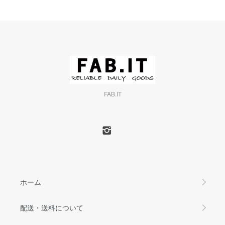
FAB.IT
ホーム
配送・送料について