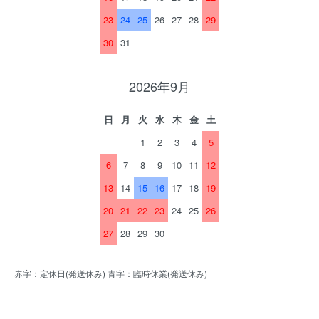
23
24
25
26
27
28
29
30
31
2026年9月
日
月
火
水
木
金
土
1
2
3
4
5
6
7
8
9
10
11
12
13
14
15
16
17
18
19
20
21
22
23
24
25
26
27
28
29
30
赤字：定休日(発送休み) 青字：臨時休業(発送休み)