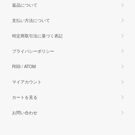
返品について
支払い方法について
特定商取引法に基づく表記
プライバシーポリシー
RSS
/
ATOM
マイアカウント
カートを見る
お問い合わせ