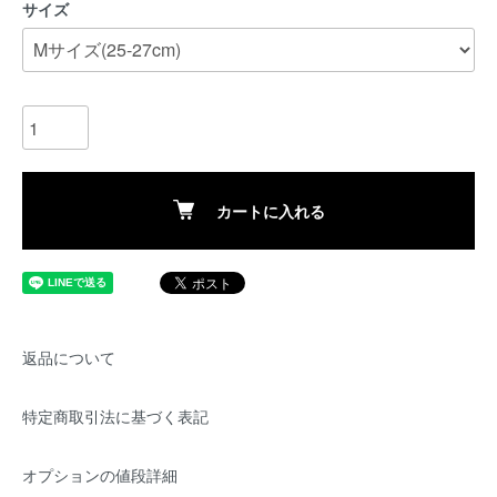
サイズ
カートに入れる
返品について
特定商取引法に基づく表記
オプションの値段詳細