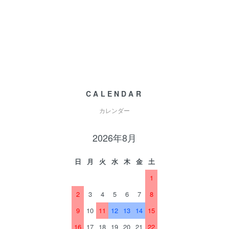
CALENDAR
カレンダー
2026年8月
日
月
火
水
木
金
土
1
2
3
4
5
6
7
8
9
10
11
12
13
14
15
16
17
18
19
20
21
22