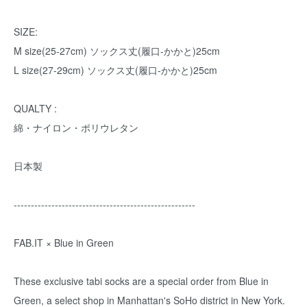
SIZE:
M size(25-27cm) ソックス丈(履口-かかと)25cm
L size(27-29cm) ソックス丈(履口-かかと)25cm
QUALTY :
綿・ナイロン・ポリウレタン
日本製
-----------------------------------------------------
FAB.IT × Blue in Green
These exclusive tabi socks are a special order from Blue in
Green, a select shop in Manhattan's SoHo district in New York.