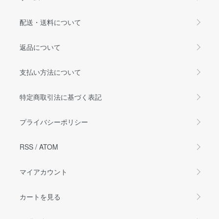
配送・送料について
返品について
支払い方法について
特定商取引法に基づく表記
プライバシーポリシー
RSS
/
ATOM
マイアカウント
カートを見る