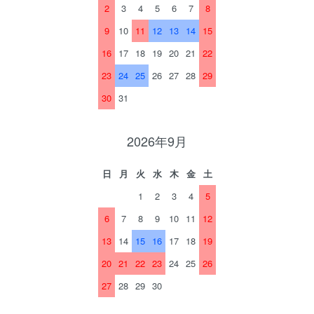
2
3
4
5
6
7
8
9
10
11
12
13
14
15
16
17
18
19
20
21
22
23
24
25
26
27
28
29
30
31
2026年9月
日
月
火
水
木
金
土
1
2
3
4
5
6
7
8
9
10
11
12
13
14
15
16
17
18
19
20
21
22
23
24
25
26
27
28
29
30