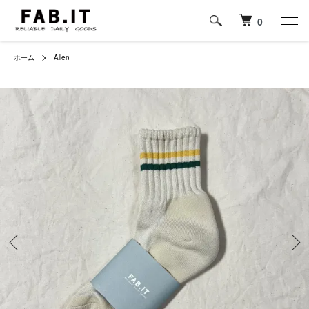
0
ホーム
Allen