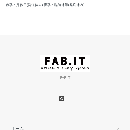
赤字：定休日(発送休み) 青字：臨時休業(発送休み)
FAB.IT
ホーム