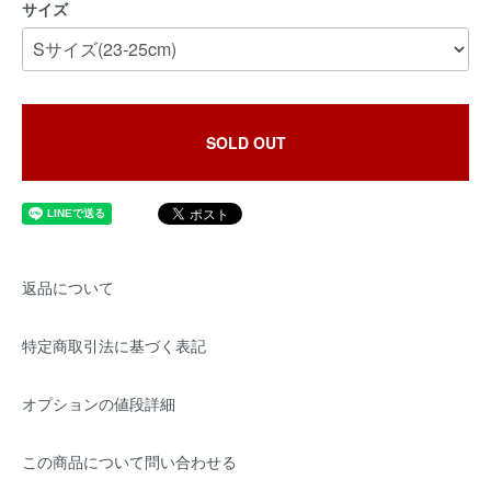
サイズ
SOLD OUT
返品について
特定商取引法に基づく表記
オプションの値段詳細
この商品について問い合わせる