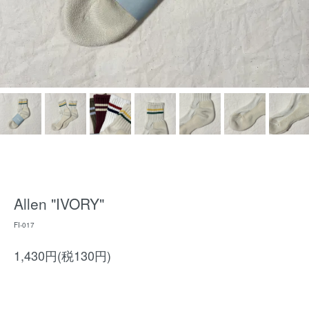
Allen "IVORY"
FI-017
1,430円(税130円)