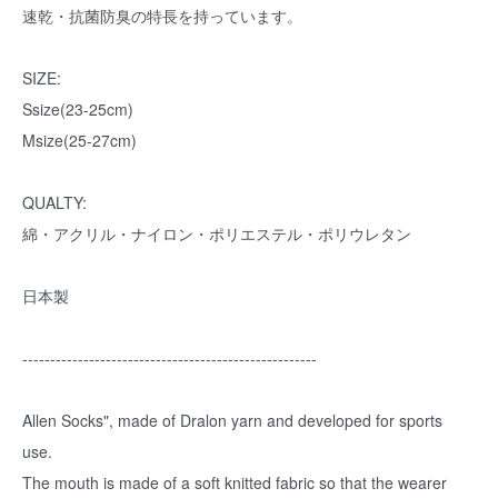
速乾・抗菌防臭の特長を持っています。
SIZE:
Ssize(23-25cm)
Msize(25-27cm)
QUALTY:
綿・アクリル・ナイロン・ポリエステル・ポリウレタン
日本製
-----------------------------------------------------
Allen Socks", made of Dralon yarn and developed for sports
use.
The mouth is made of a soft knitted fabric so that the wearer