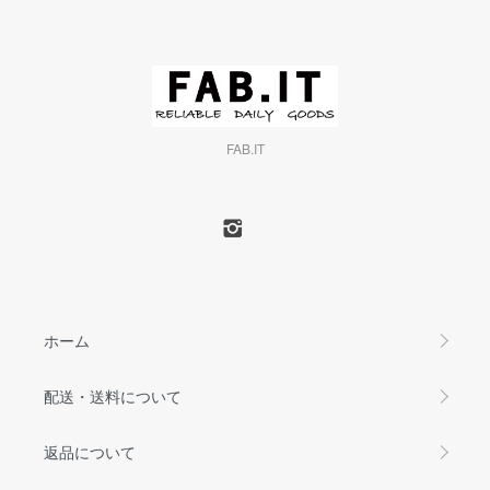
FAB.IT
ホーム
配送・送料について
返品について