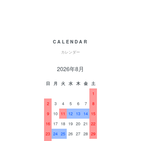
CALENDAR
カレンダー
2026年8月
日
月
火
水
木
金
土
1
2
3
4
5
6
7
8
9
10
11
12
13
14
15
16
17
18
19
20
21
22
23
24
25
26
27
28
29