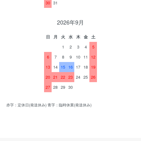
30
31
2026年9月
日
月
火
水
木
金
土
1
2
3
4
5
6
7
8
9
10
11
12
13
14
15
16
17
18
19
20
21
22
23
24
25
26
27
28
29
30
赤字：定休日(発送休み) 青字：臨時休業(発送休み)