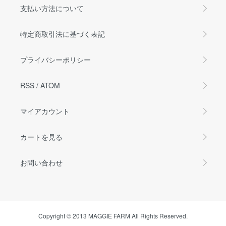
支払い方法について
特定商取引法に基づく表記
プライバシーポリシー
RSS
/
ATOM
マイアカウント
カートを見る
お問い合わせ
Copyright © 2013 MAGGIE FARM All Rights Reserved.