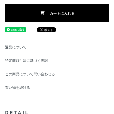
カートに入れる
返品について
特定商取引法に基づく表記
この商品について問い合わせる
買い物を続ける
DETAIL