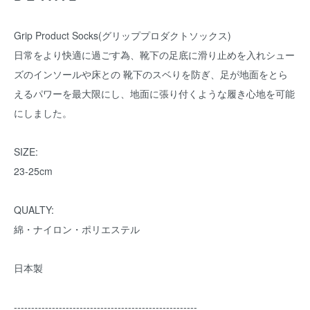
Grip Product Socks(グリッププロダクトソックス)
日常をより快適に過ごす為、靴下の足底に滑り止めを入れシュー
ズのインソールや床との 靴下のスベりを防ぎ、足が地面をとら
えるパワーを最大限にし、地面に張り付くような履き心地を可能
にしました。
SIZE:
23-25cm
QUALTY:
綿・ナイロン・ポリエステル
日本製
-----------------------------------------------------