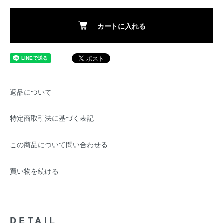
カートに入れる
返品について
特定商取引法に基づく表記
この商品について問い合わせる
買い物を続ける
DETAIL