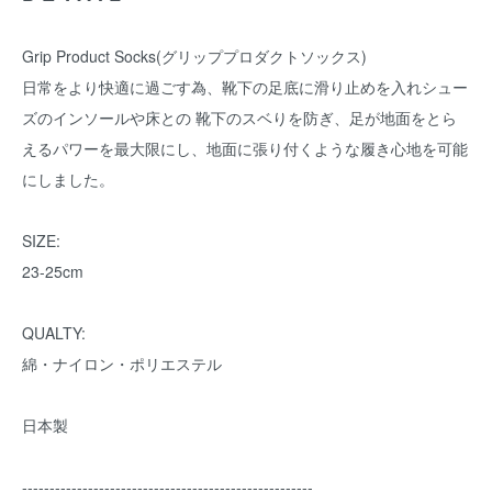
Grip Product Socks(グリッププロダクトソックス)
日常をより快適に過ごす為、靴下の足底に滑り止めを入れシュー
ズのインソールや床との 靴下のスベりを防ぎ、足が地面をとら
えるパワーを最大限にし、地面に張り付くような履き心地を可能
にしました。
SIZE:
23-25cm
QUALTY:
綿・ナイロン・ポリエステル
日本製
-----------------------------------------------------