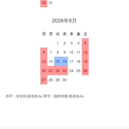
30
31
2026年9月
日
月
火
水
木
金
土
1
2
3
4
5
6
7
8
9
10
11
12
13
14
15
16
17
18
19
20
21
22
23
24
25
26
27
28
29
30
赤字：定休日(発送休み) 青字：臨時休業(発送休み)