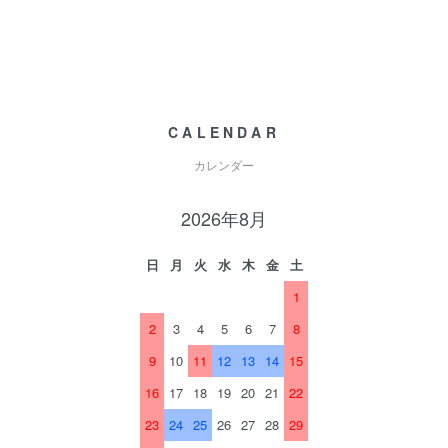
CALENDAR
カレンダー
2026年8月
日
月
火
水
木
金
土
1
2
3
4
5
6
7
8
9
10
11
12
13
14
15
16
17
18
19
20
21
22
23
24
25
26
27
28
29