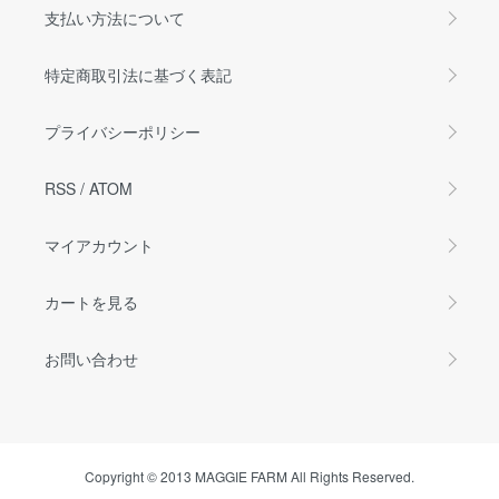
支払い方法について
特定商取引法に基づく表記
プライバシーポリシー
RSS
/
ATOM
マイアカウント
カートを見る
お問い合わせ
Copyright © 2013 MAGGIE FARM All Rights Reserved.