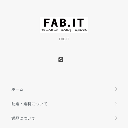
FAB.IT
ホーム
配送・送料について
返品について