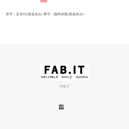
赤字：定休日(発送休み) 青字：臨時休業(発送休み)
FAB.IT