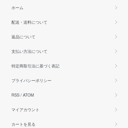
ホーム
配送・送料について
返品について
支払い方法について
特定商取引法に基づく表記
プライバシーポリシー
RSS
/
ATOM
マイアカウント
カートを見る