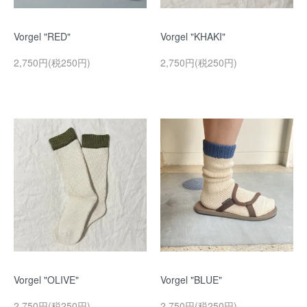
Vorgel "RED"
Vorgel "KHAKI"
2,750円(税250円)
2,750円(税250円)
Vorgel "OLIVE"
Vorgel "BLUE"
2,750円(税250円)
2,750円(税250円)