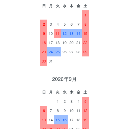
日
月
火
水
木
金
土
1
2
3
4
5
6
7
8
9
10
11
12
13
14
15
16
17
18
19
20
21
22
23
24
25
26
27
28
29
30
31
2026年9月
日
月
火
水
木
金
土
1
2
3
4
5
6
7
8
9
10
11
12
13
14
15
16
17
18
19
20
21
22
23
24
25
26