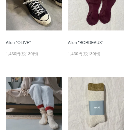
Allen "OLIVE"
Allen "BORDEAUX"
1,430円(税130円)
1,430円(税130円)