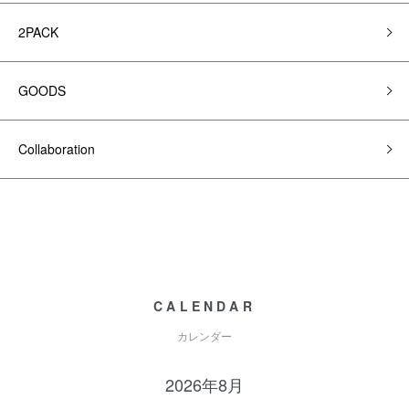
2PACK
GOODS
Collaboration
CALENDAR
カレンダー
2026年8月