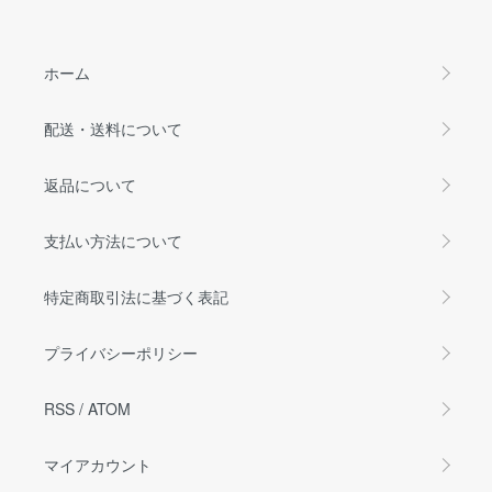
ホーム
配送・送料について
返品について
支払い方法について
特定商取引法に基づく表記
プライバシーポリシー
RSS
/
ATOM
マイアカウント