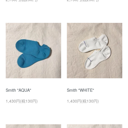
Smith "AQUA"
Smith "WHITE"
1,430円(税130円)
1,430円(税130円)