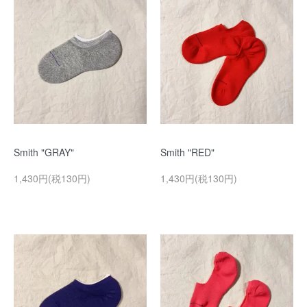
Smith "GRAY"
Smith "RED"
1,430円(税130円)
1,430円(税130円)