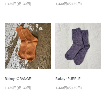
1,430円(税130円)
1,430円(税130円)
Blakey "ORANGE"
Blakey "PURPLE"
1,430円(税130円)
1,430円(税130円)