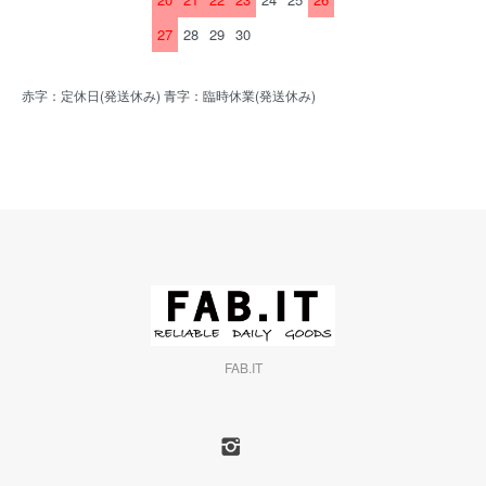
27
28
29
30
赤字：定休日(発送休み) 青字：臨時休業(発送休み)
FAB.IT